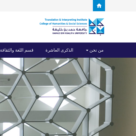
Skip to main content
من نحن
الذكرى العاشرة
قسم اللغة والثقافة