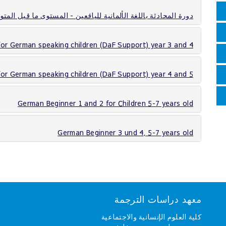
دورة المحادثة باللغة الألمانية لليافعين - المستوى ما قبل المتو
or German speaking children (DaF Support) year 3 and 4
or German speaking children (DaF Support) year 4 and 5
German Beginner 1 and 2 for Children 5-7 years old
German Beginner 3 und 4, 5-7 years old
معهد دراسات الترجمة
كلية العلوم الإنسانية والاجتماعية