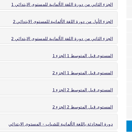
الجزء الثاني من دورة اللغة الألمانية للمستوى الابتدائي 1
الجزء الأول من دورة اللغة الألمانية للمستوى الابتدائي 2
الجزء الثاني من دورة اللغة الألمانية للمستوى الابتدائي 2
المستوى قبل المتوسط 1 الجزء 1
المستوى قبل المتوسط 1 الجزء 2
المستوى قبل المتوسط 2 الجزء 1
المستوى قبل المتوسط 2 الجزء 2
دورة المحادثة باللغة الألمانية للشباب - المستوى الابتدائي