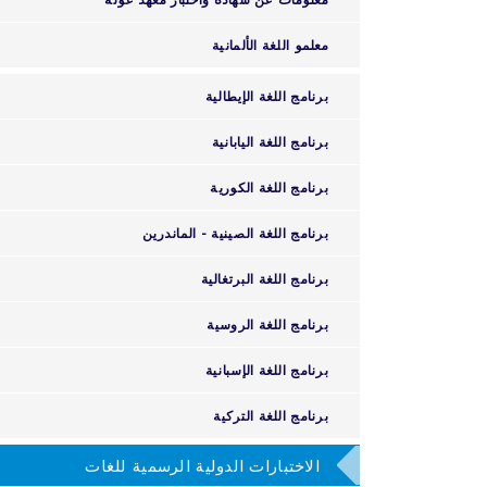
معلمو اللغة الألمانية
برنامج اللغة الإيطالية
برنامج اللغة اليابانية
برنامج اللغة الكورية
برنامج اللغة الصينية - الماندرين
برنامج اللغة البرتغالية
برنامج اللغة الروسية
برنامج اللغة الإسبانية
برنامج اللغة التركية
الاختبارات الدولية الرسمية للغات