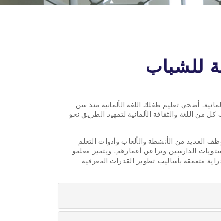
ة للشباب
مانية، أضحى تعليم طفلك اللغة الألمانية منذ سن
ل من اللغة والثقافة الألمانية لتمهيد الطريق نحو
وظف العديد من الأنشطة والألعاب وأدوات التعلم
ستويات الدارسين وتراعي أعمارهم. ويتميز معلمو
 دراية متعمقة بأساليب تطوير القدرات المعرفية