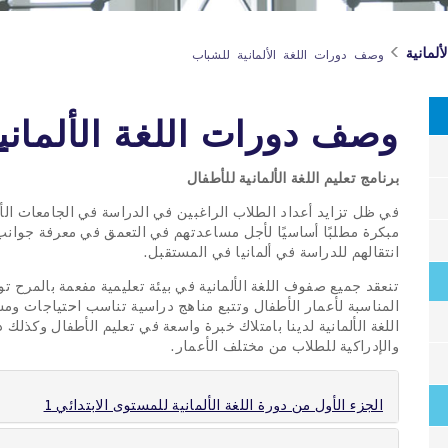
لألمانية
وصف دورات اللغة الألمانية للشباب
وصف دورات اللغة الألماني
برنامج تعليم اللغة الألمانية للأطفال
في ظل تزايد أعداد الطلاب الراغبين في الدراسة في الجامعات الأل
مبكرة مطلبًا أساسيًا لأجل مساعدتهم في التعمق في معرفة جوانب ك
انتقالهم للدراسة في ألمانيا في المستقبل.
تنعقد جميع صفوف اللغة الألمانية في بيئة تعليمية مفعمة بالمرح ت
المناسبة لأعمار الأطفال وتتبع مناهج دراسية تناسب احتياجات وم
اللغة الألمانية لدينا بامتلاك خبرة واسعة في تعليم الأطفال وكذلك
والإدراكية للطلاب من مختلف الأعمار.
الجزء الأول من دورة اللغة الألمانية للمستوى الابتدائي 1