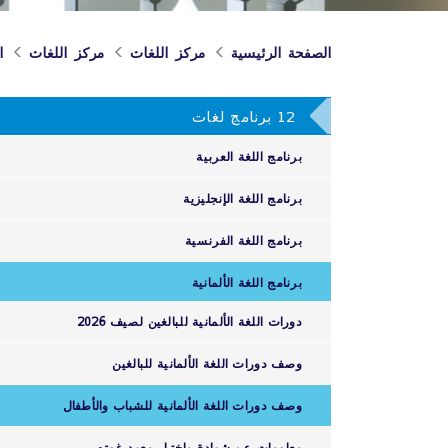
الصفحة الرئيسية
مركز اللغات
مركز اللغات
ا
12 برنامج لغات
برنامج اللغة العربية
برنامج اللغة الإنجليزية
برنامج اللغة الفرنسية
برنامج اللغة الألمانية
دورات اللغة الألمانية للبالغين لصيف 2026
وصف دورات اللغة الألمانية للبالغين
وصف دورات اللغة الألمانية للشباب والأطفال
معلومات عن شهادة واختبار معهد غوته