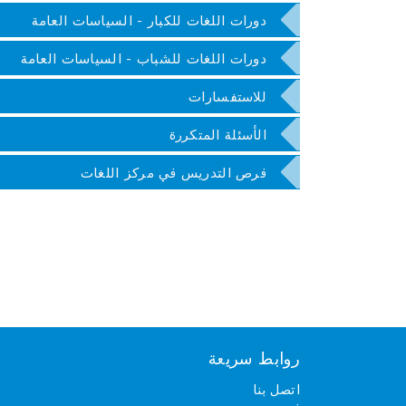
دورات اللغات للكبار - السياسات العامة
دورات اللغات للشباب - السياسات العامة
للاستفسارات
الأسئلة المتكررة
فرص التدريس في مركز اللغات
روابط سريعة
اتصل بنا