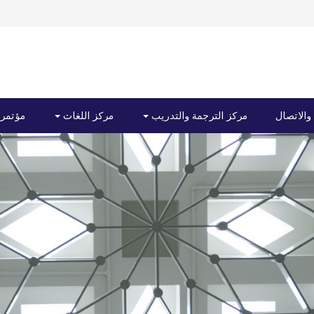
 والاتصال
مركز الترجمة والتدريب
مركز اللغات
مؤتمرا