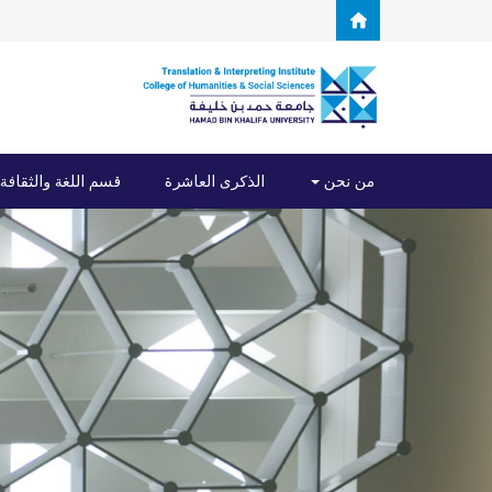
Skip to main content
من نحن
الذكرى العاشرة
قسم اللغة والثقافة