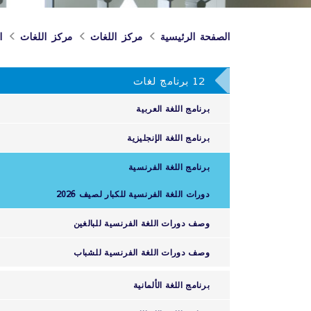
الصفحة الرئيسية
مركز اللغات
مركز اللغات
ا
12 برنامج لغات
برنامج اللغة العربية
برنامج اللغة الإنجليزية
برنامج اللغة الفرنسية
دورات اللغة الفرنسية للكبار لصيف 2026
وصف دورات اللغة الفرنسية للبالغين
وصف دورات اللغة الفرنسية للشباب
برنامج اللغة الألمانية