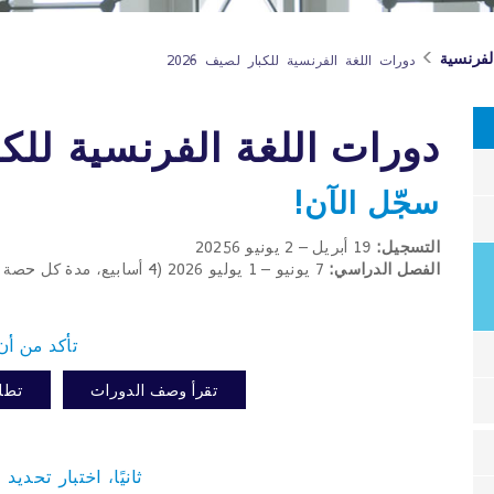
لفرنسية
دورات اللغة الفرنسية للكبار لصيف 2026
دورات اللغة الفرنسية للكبار
سجّل الآن!
التسجيل:
19 أبريل – 2 يونيو 20256
الفصل الدراسي:
7 يونيو – 1 يوليو 2026 (4 أسابيع، مدة كل حصة ساعتين ونصف)
تأكد من أن
تقرأ وصف الدورات
تطل
ثانيًا، اختبار تحدي