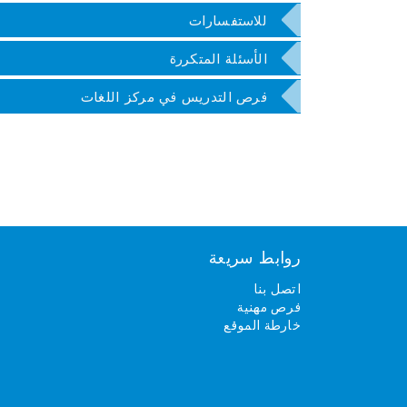
للاستفسارات
الأسئلة المتكررة
فرص التدريس في مركز اللغات
روابط سريعة
اتصل بنا
فرص مهنية
خارطة الموقع