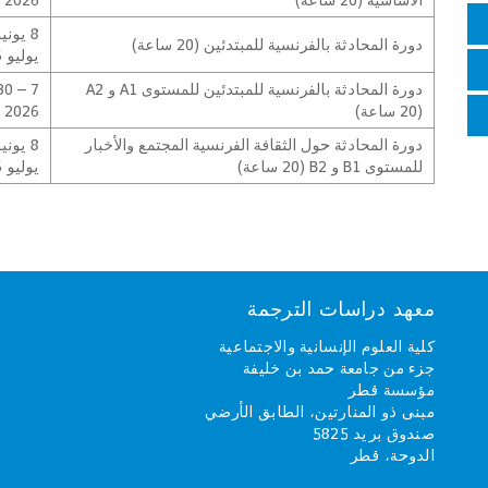
دورة المحادثة بالفرنسية للمبتدئين (20 ساعة)
يوليو 2026
دورة المحادثة بالفرنسية للمبتدئين للمستوى A1 و A2
(20 ساعة)
2026
دورة المحادثة حول الثقافة الفرنسية المجتمع والأخبار
للمستوى B1 و B2 (20 ساعة)
يوليو 2026
معهد دراسات الترجمة
كلية العلوم الإنسانية والاجتماعية
جزء من جامعة حمد بن خليفة
مؤسسة قطر
مبنى ذو المنارتين، الطابق الأرضي
صندوق بريد 5825
الدوحة، قطر