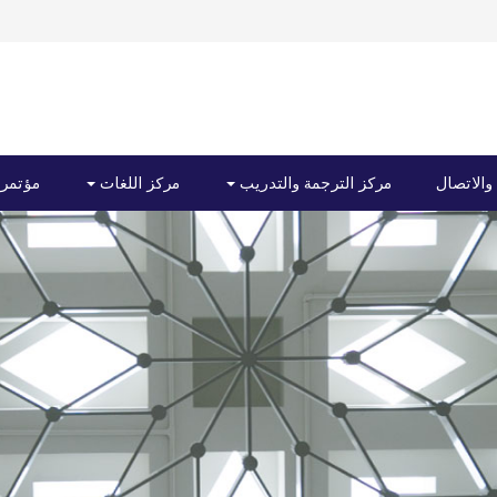
 والاتصال
مركز الترجمة والتدريب
مركز اللغات
مؤتمرا