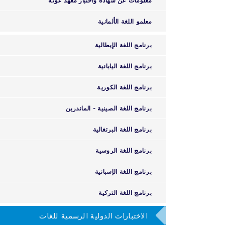
معلمو اللغة الألمانية
برنامج اللغة الإيطالية
برنامج اللغة اليابانية
برنامج اللغة الكورية
برنامج اللغة الصينية - الماندرين
برنامج اللغة البرتغالية
برنامج اللغة الروسية
برنامج اللغة الإسبانية
برنامج اللغة التركية
الاختبارات الدولية الرسمية للغات