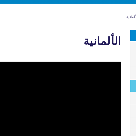
ألمانية
الألمانية