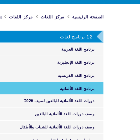
الصفحة الرئيسية
مركز اللغات
مركز اللغات
ال
12 برنامج لغات
برنامج اللغة العربية
برنامج اللغة الإنجليزية
برنامج اللغة الفرنسية
برنامج اللغة الألمانية
دورات اللغة الألمانية للبالغين لصيف 2026
وصف دورات اللغة الألمانية للبالغين
وصف دورات اللغة الألمانية للشباب والأطفال
معلومات عن شهادة واختبار معهد غوته