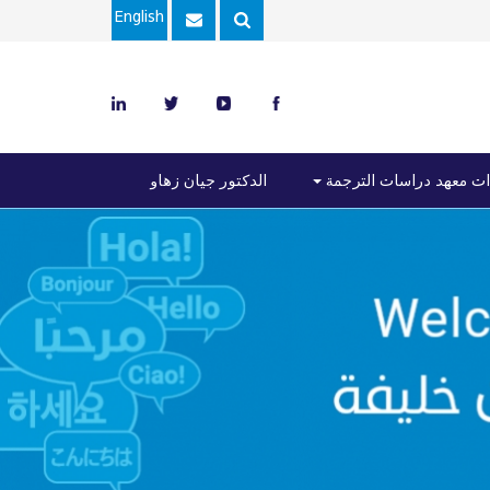
English
ت معهد دراسات الترجمة
الدكتور جيان زهاو