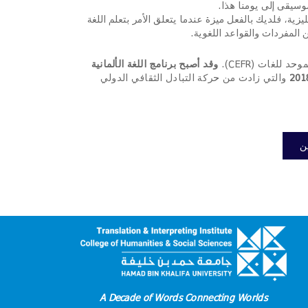
موسيقى إلى يومنا هذا
.
ليزية، فلديك بالفعل ميزة عندما يتعلق الأمر بتعلم اللغة
ن المفردات والقواعد اللغوية
.
 للغات (CEFR).
وقد أصبح برنامج اللغة الألمانية
والتي
زادت من حركة التبادل الثقافي الدولي
ن
A Decade of Words Connecting Worlds