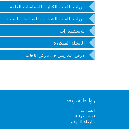
دورات اللغات للكبار - السياسات العامة
دورات اللغات للشباب - السياسات العامة
للاستفسارات
الأسئلة المتكررة
فرص التدريس في مركز اللغات
روابط سريعة
اتصل بنا
فرص مهنية
خارطة الموقع