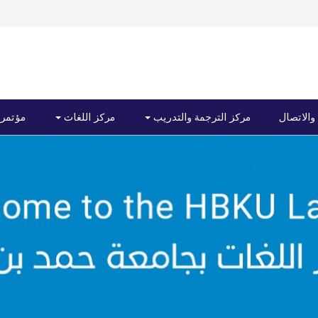
 والاتصال
مركز الترجمة والتدريب
مركز اللغات
مؤتمرا