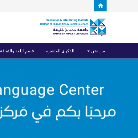
Skip to main content
من نحن
الذكرى العاشرة
قسم اللغة والثقافة