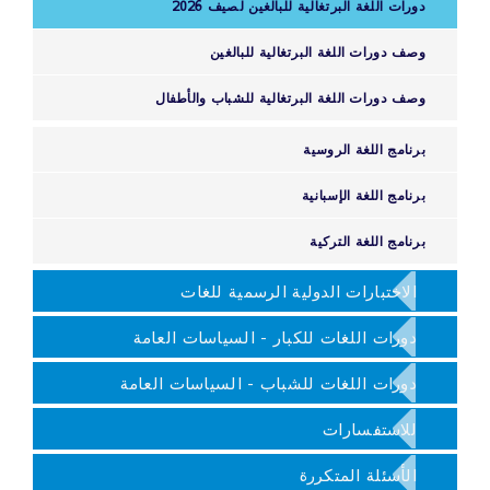
دورات اللغة البرتغالية للبالغين لصيف 2026
وصف دورات اللغة البرتغالية للبالغين
وصف دورات اللغة البرتغالية للشباب والأطفال
برنامج اللغة الروسية
برنامج اللغة الإسبانية
برنامج اللغة التركية
الاختبارات الدولية الرسمية للغات
دورات اللغات للكبار - السياسات العامة
دورات اللغات للشباب - السياسات العامة
للاستفسارات
الأسئلة المتكررة