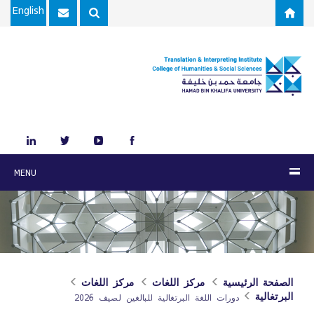
Skip to main content
English
MENU
الصفحة الرئيسية
مركز اللغات
مركز اللغات
البرتغالية
دورات اللغة البرتغالية للبالغين لصيف 2026