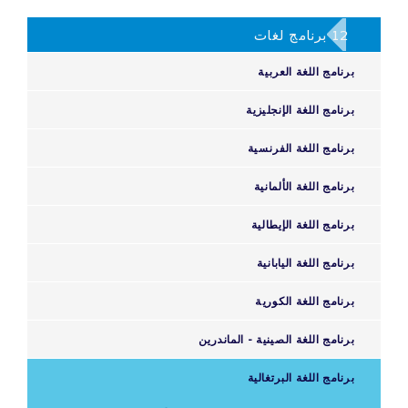
12 برنامج لغات
برنامج اللغة العربية
برنامج اللغة الإنجليزية
برنامج اللغة الفرنسية
برنامج اللغة الألمانية
برنامج اللغة الإيطالية
برنامج اللغة اليابانية
برنامج اللغة الكورية
برنامج اللغة الصينية - الماندرين
برنامج اللغة البرتغالية