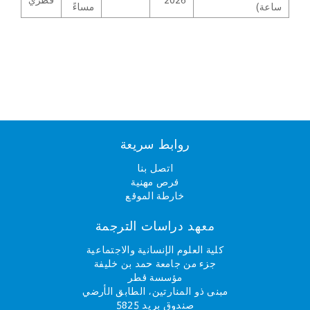
ساعة)
مساءً
روابط سريعة
اتصل بنا
فرص مهنية
خارطة الموقع
معهد دراسات الترجمة
كلية العلوم الإنسانية والاجتماعية
جزء من جامعة حمد بن خليفة
مؤسسة قطر
مبنى ذو المنارتين، الطابق الأرضي
صندوق بريد 5825