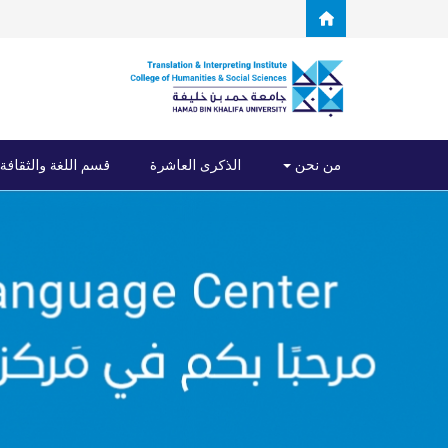
Skip to main content
من نحن
الذكرى العاشرة
قسم اللغة والثقافة