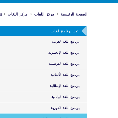
الصفحة الرئيسية
مركز اللغات
مركز اللغات
ال
12 برنامج لغات
برنامج اللغة العربية
برنامج اللغة الإنجليزية
برنامج اللغة الفرنسية
برنامج اللغة الألمانية
برنامج اللغة الإيطالية
برنامج اللغة اليابانية
برنامج اللغة الكورية