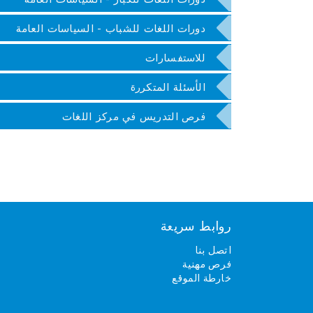
دورات اللغات للشباب - السياسات العامة
للاستفسارات
الأسئلة المتكررة
فرص التدريس في مركز اللغات
روابط سريعة
اتصل بنا
فرص مهنية
خارطة الموقع