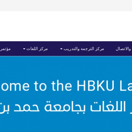
 والاتصال
مركز الترجمة والتدريب
مركز اللغات
مؤتمرا