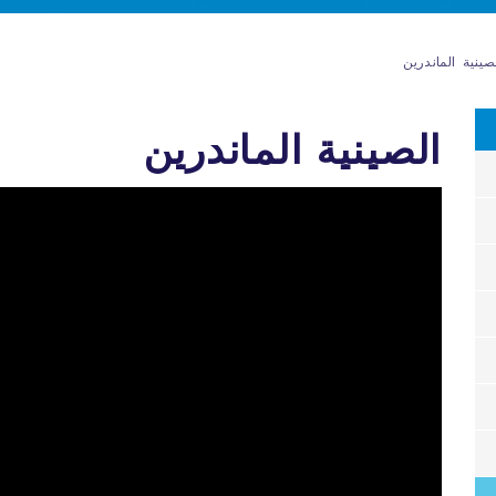
صينية الماندرين
الصينية الماندرين