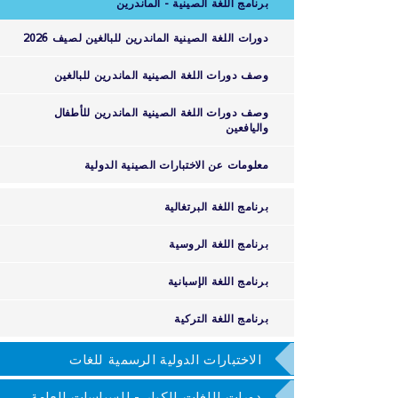
برنامج اللغة الصينية - الماندرين
دورات اللغة الصينية الماندرين للبالغين لصيف 2026
وصف دورات اللغة الصينية الماندرين للبالغين
وصف دورات اللغة الصينية الماندرين للأطفال
واليافعين
معلومات عن الاختبارات الصينية الدولية
برنامج اللغة البرتغالية
برنامج اللغة الروسية
برنامج اللغة الإسبانية
برنامج اللغة التركية
الاختبارات الدولية الرسمية للغات
دورات اللغات للكبار - السياسات العامة