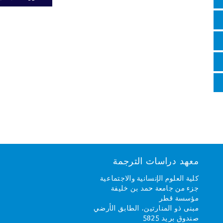
معهد دراسات الترجمة
كلية العلوم الإنسانية والاجتماعية
جزء من جامعة حمد بن خليفة
مؤسسة قطر
مبنى ذو المنارتين، الطابق الأرضي
صندوق بريد 5825