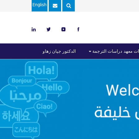
English
ت معهد دراسات الترجمة
الدكتور جيان زهاو