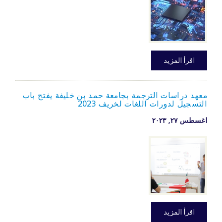
اقرأ المزيد
معهد دراسات الترجمة بجامعة حمد بن خليفة يفتح باب
التسجيل لدورات اللغات لخريف 2023
اغسطس ۲۷, ۲۰۲۳
اقرأ المزيد