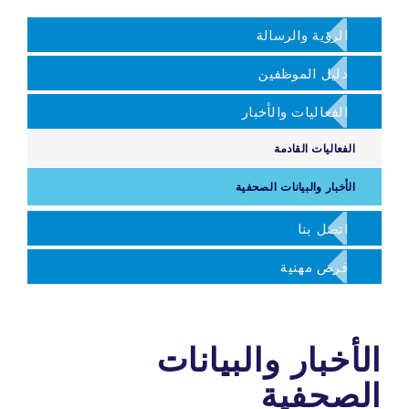
الرؤية والرسالة
دليل الموظفين
الفعاليات والأخبار
الفعاليات القادمة
الأخبار والبيانات الصحفية
اتصل بنا
فرص مهنية
الأخبار والبيانات
الصحفية