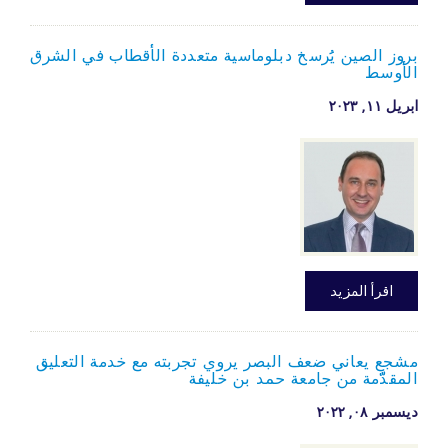
بروز الصين يُرسخ دبلوماسية متعددة الأقطاب في الشرق
الأوسط
ابريل ۱۱, ۲۰۲۳
اقرأ المزيد
مشجع يعاني ضعف البصر يروي تجربته مع خدمة التعليق
المقدّمة من جامعة حمد بن خليفة
ديسمبر ۰۸, ۲۰۲۲