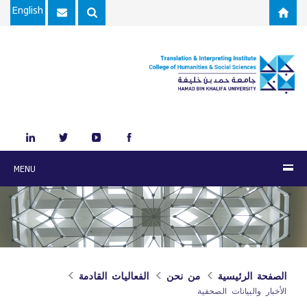
Skip to main content
English
MENU
الصفحة الرئيسية
من نحن
الفعاليات القادمة
الأخبار والبيانات الصحفية