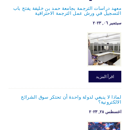
معهد دراسات الترجمة بجامعة حمد بن خليفة يفتح باب
التسجيل في ورش عمل الترجمة الاحترافية
سبتمبر ۰٦, ۲۰۲۳
اقرأ المزيد
لماذا لا ينبغي لدولة واحدة أن تحتكر سوق الشرائح
الالكترونية؟
اغسطس ۲۸, ۲۰۲۳