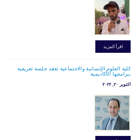
اقرأ المزيد
كلية العلوم الإنسانية والاجتماعية تعقد جلسة تعريفية
ببرامجها الأكاديمية
اكتوبر ۲۰, ۲۰۲۲