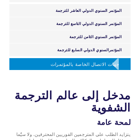
المؤتمر السنوي الدولي العاشر للترجمة
المؤتمر السنوي الدولي التاسع للترجمة
المؤتمر السنوي الثامن للترجمة
المؤتمرالسنوي الدولي السابع للترجمة
جهات الاتصال الخاصة بالمؤتمرات
مدخل إلى عالم الترجمة
الشفوية
لمحة عامة
يتزايد الطلب على المترجمين الفوريين المحترفين، ولا سيّما