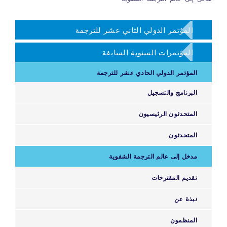
المؤتمر الدولي الثاني عشر للترجمة
المؤتمرات السنوية السابقة
المؤتمر الدولي الحادي عشر للترجمة
البرنامج والتسجيل
المتحدثون الرئيسيون
المتحدثون
مدخل إلى عالم الترجمة الشفوية
تقديم المقترحات
نبذة عن
المنظمون