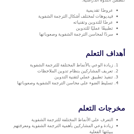
عروضًا تقديمية
فيديوهات لمختلف أشكال الترجمة الشفوية
عرضًا للتدوين وتقنياته
تطبيقًا عمليًا للتدوين
سردًا لمحاسن الترجمة الشفوية وصعوباتها
أهداف التعلم
زيادة الوعي بالأنماط المختلفة للترجمة الشفوية
تعريف المشاركين بنظام تدوين الملاحظات
تنفيذ تطبيق عملي لتقنية التدوين
تسليط الضوء على محاسن الترجمة الشفوية وصعوباتها
مخرجات التعلم
التعرف على الأنماط المختلفة للترجمة الشفوية
زيادة وعي المشاركين بأهمية الترجمة الشفوية ومعرفتهم
ببيئتها الفعلية