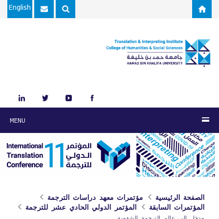
Skip to main content
English
MENU
الصفحة الرئيسية
مؤتمرات معهد دراسات الترجمة
المؤتمرات السابقة
المؤتمر الدولي الحادي عشر للترجمة
مدخل إلى عالم الترجمة الشفوية