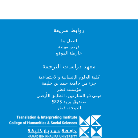
روابط سريعة
اتصل بنا
فرص مهنية
خارطة الموقع
معهد دراسات الترجمة
كلية العلوم الإنسانية والاجتماعية
جزء من جامعة حمد بن خليفة
مؤسسة قطر
مبنى ذو المنارتين، الطابق الأرضي
صندوق بريد 5825
الدوحة، قطر